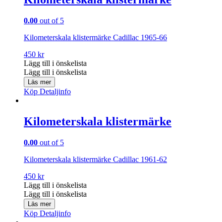
0.00
out of 5
Kilometerskala klistermärke Cadillac 1965-66
450
kr
Lägg till i önskelista
Lägg till i önskelista
Läs mer
Köp
Detaljinfo
Kilometerskala klistermärke
0.00
out of 5
Kilometerskala klistermärke Cadillac 1961-62
450
kr
Lägg till i önskelista
Lägg till i önskelista
Läs mer
Köp
Detaljinfo