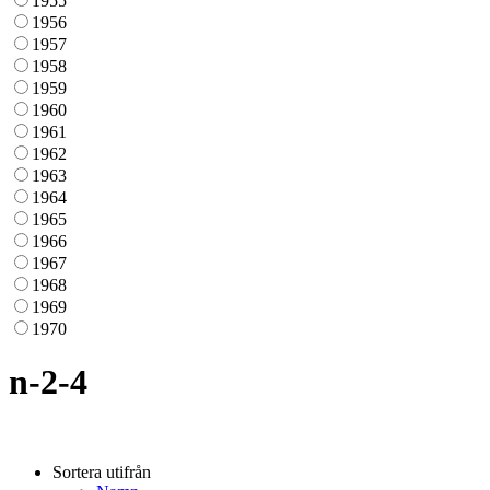
1955
1956
1957
1958
1959
1960
1961
1962
1963
1964
1965
1966
1967
1968
1969
1970
n-2-4
Sortera utifrån